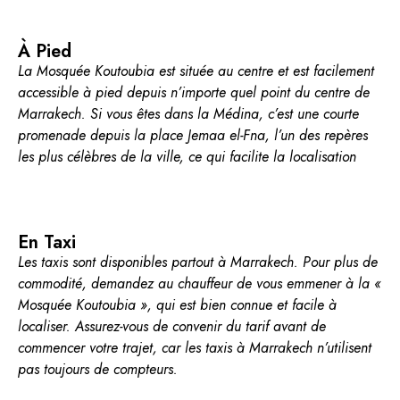
À Pied
La Mosquée Koutoubia est située au centre et est facilement
accessible à pied depuis n’importe quel point du centre de
Marrakech. Si vous êtes dans la Médina, c’est une courte
promenade depuis la place Jemaa el-Fna, l’un des repères
les plus célèbres de la ville, ce qui facilite la localisation
En Taxi
Les taxis sont disponibles partout à Marrakech. Pour plus de
commodité, demandez au chauffeur de vous emmener à la «
Mosquée Koutoubia », qui est bien connue et facile à
localiser. Assurez-vous de convenir du tarif avant de
commencer votre trajet, car les taxis à Marrakech n’utilisent
pas toujours de compteurs.