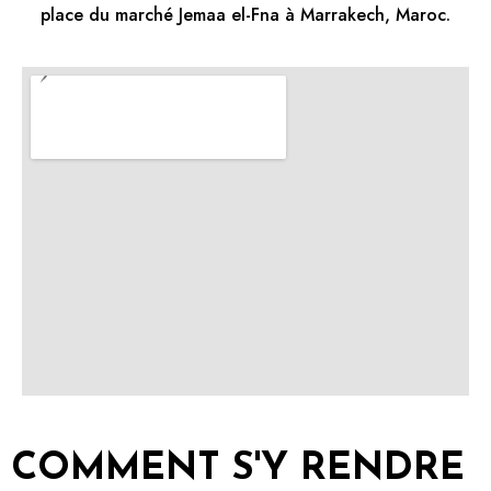
place du marché Jemaa el-Fna à Marrakech, Maroc.
COMMENT S'Y RENDRE