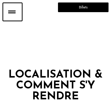
Billets
LOCALISATION &
COMMENT S'Y
RENDRE