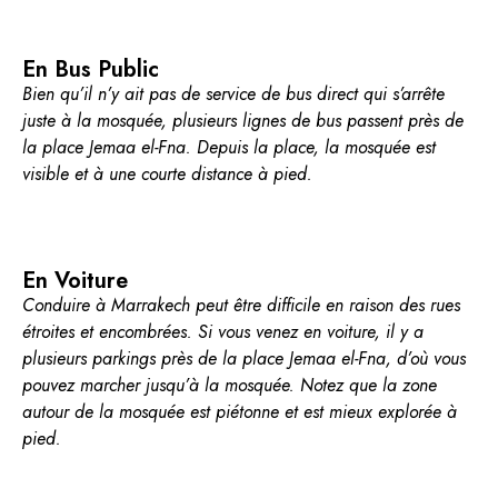
En Bus Public
Bien qu’il n’y ait pas de service de bus direct qui s’arrête
juste à la mosquée, plusieurs lignes de bus passent près de
la place Jemaa el-Fna. Depuis la place, la mosquée est
visible et à une courte distance à pied.
En Voiture
Conduire à Marrakech peut être difficile en raison des rues
étroites et encombrées. Si vous venez en voiture, il y a
plusieurs parkings près de la place Jemaa el-Fna, d’où vous
pouvez marcher jusqu’à la mosquée. Notez que la zone
autour de la mosquée est piétonne et est mieux explorée à
pied.