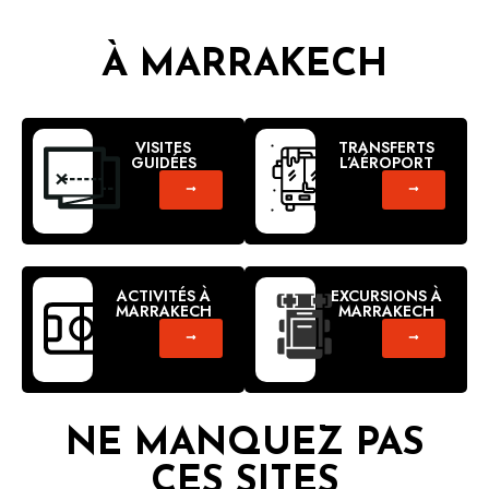
À MARRAKECH
VISITES
TRANSFERTS
GUIDÉES
L’AÉROPORT
ACTIVITÉS À
EXCURSIONS À
MARRAKECH
MARRAKECH
NE MANQUEZ PAS
CES SITES