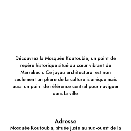
Découvrez la Mosquée Koutoubia, un point de
repère historique situé au cœur vibrant de
Marrakech. Ce joyau architectural est non
seulement un phare de la culture islamique mais
aussi un point de référence central pour naviguer
dans la ville.
Adresse
Mosquée Koutoubia, située juste au sud-ouest de la